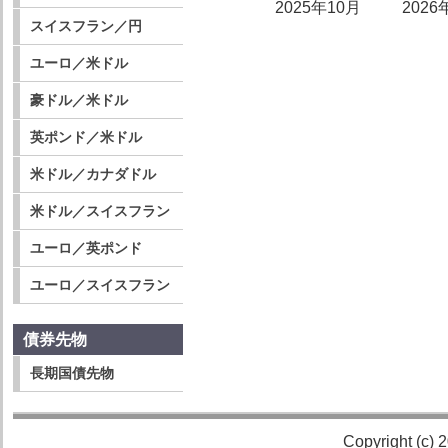
2025年10月
2026
スイスフラン／円
ユーロ／米ドル
豪ドル／米ドル
英ポンド／米ドル
米ドル／カナダドル
米ドル／スイスフラン
ユーロ／英ポンド
ユーロ／スイスフラン
債券先物
長期国債先物
Copyright (c