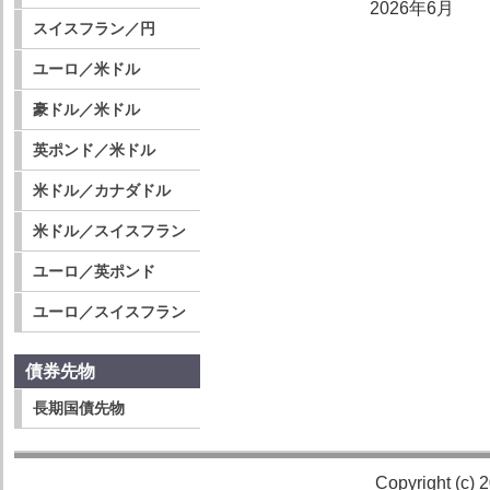
2026年6月
スイスフラン／円
ユーロ／米ドル
豪ドル／米ドル
英ポンド／米ドル
米ドル／カナダドル
米ドル／スイスフラン
ユーロ／英ポンド
ユーロ／スイスフラン
債券先物
長期国債先物
Copyright (c