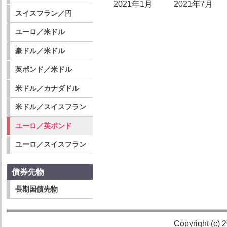
2021年1月
2021年7月
スイスフラン／円
ユーロ／米ドル
豪ドル／米ドル
英ポンド／米ドル
米ドル／カナダドル
米ドル／スイスフラン
ユーロ／英ポンド
ユーロ／スイスフラン
債券先物
長期国債先物
Copyright (c