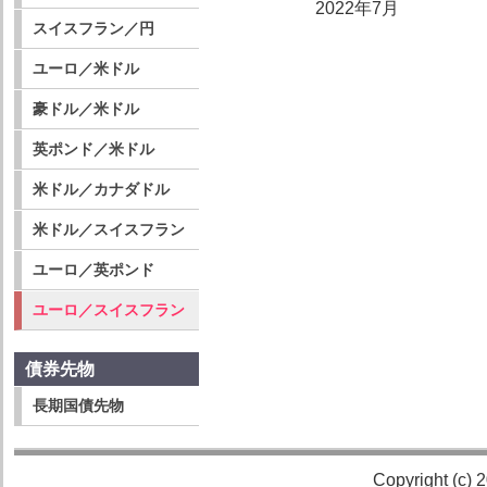
2022年7月
スイスフラン／円
ユーロ／米ドル
豪ドル／米ドル
英ポンド／米ドル
米ドル／カナダドル
米ドル／スイスフラン
ユーロ／英ポンド
ユーロ／スイスフラン
債券先物
長期国債先物
Copyright (c